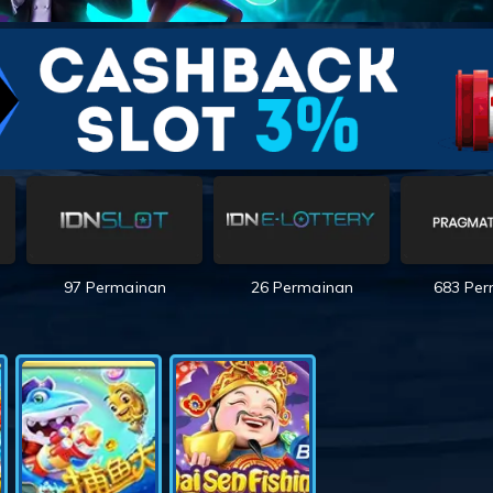
97 Permainan
26 Permainan
683 Pe