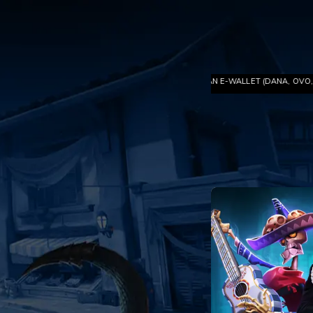
O : TELAH HADIR DI DEWAPOKER, PENDAFTARAN E-WALLET (DANA, OVO, GOPAY